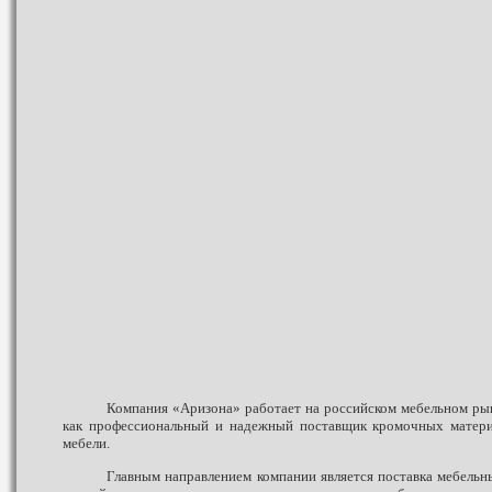
Компания «Аризона» работает на российском мебельном рын
как профессиональный и надежный поставщик кромочных матери
мебели.
Главным направлением компании является поставка мебель